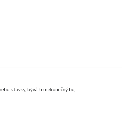
nebo stovky, bývá to nekonečný boj.