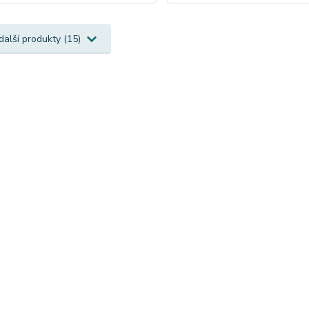
další produkty (15)