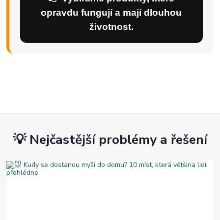
opravdu fungují a mají dlouhou
životnost.
💡 Nejčastější problémy a řešení