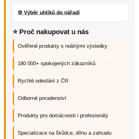
⚙️ Výběr uhlíků do nářadí
⭐ Proč nakupovat u nás
Ověřené produkty s reálnými výsledky
180 000+ spokojených zákazníků
Rychlé odeslání z ČR
Odborné poradenství
Produkty pro domácnosti i profesionály
Specializace na škůdce, dílnu a zahradu