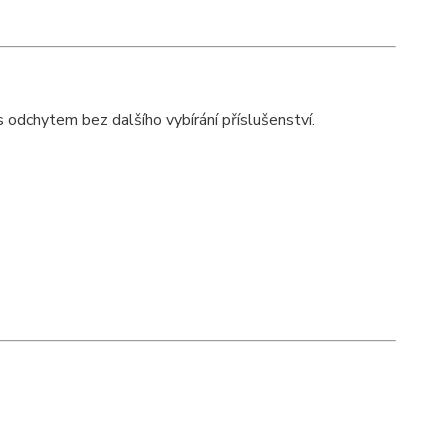
 s odchytem bez dalšího vybírání příslušenství.