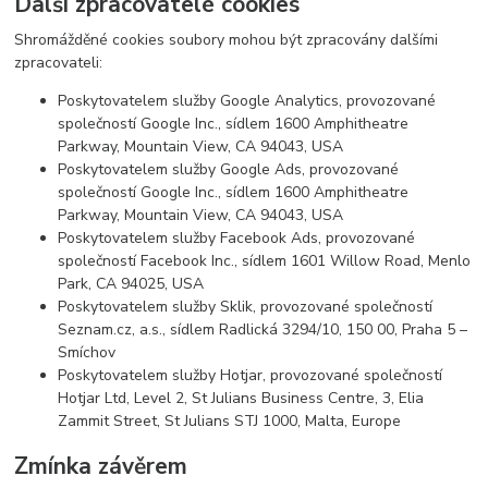
Další zpracovatelé cookies
Shromážděné cookies soubory mohou být zpracovány dalšími
zpracovateli:
Poskytovatelem služby Google Analytics, provozované
společností Google Inc., sídlem 1600 Amphitheatre
Parkway, Mountain View, CA 94043, USA
Poskytovatelem služby Google Ads, provozované
společností Google Inc., sídlem 1600 Amphitheatre
Parkway, Mountain View, CA 94043, USA
Poskytovatelem služby Facebook Ads, provozované
společností Facebook Inc., sídlem 1601 Willow Road, Menlo
Park, CA 94025, USA
Poskytovatelem služby Sklik, provozované společností
Seznam.cz, a.s., sídlem Radlická 3294/10, 150 00, Praha 5 –
Smíchov
Poskytovatelem služby Hotjar, provozované společností
Hotjar Ltd, Level 2, St Julians Business Centre, 3, Elia
Zammit Street, St Julians STJ 1000, Malta, Europe
Zmínka závěrem