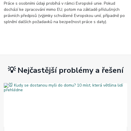
Práce s osobními údaji probíhá v rámci Evropské unie. Pokud
dochází ke zpracování mimo EU, potom na základě příslušných
právních předpisů (výjimky schválené Evropskou unií, případně po
splnění dalších požadavků na bezpečnost práce s daty).
💡 Nejčastější problémy a řešení