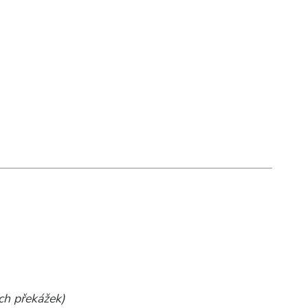
ch překážek)