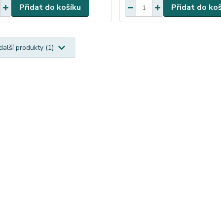
Přidat do košíku
Přidat do ko
další produkty (1)