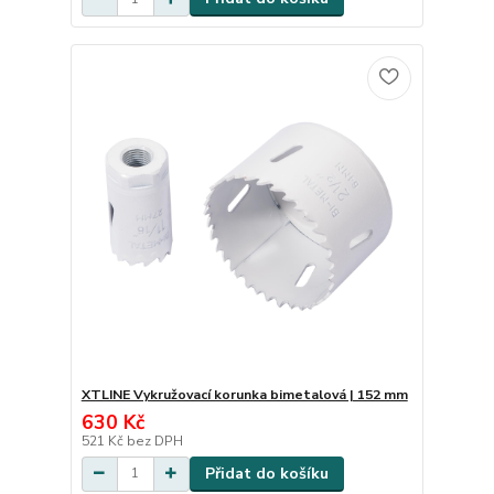
XTLINE Vykružovací korunka bimetalová | 152 mm
630 Kč
521 Kč
bez DPH
Přidat do košíku