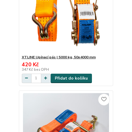
XTLINE Upínací pás | 5000 kg, 50x4000 mm
420 Kč
347 Kč
bez DPH
Přidat do košíku