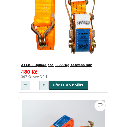
XTLINE Upínací pás | 5000 kg, 50x6000 mm
480 Kč
397 Kč
bez DPH
Přidat do košíku