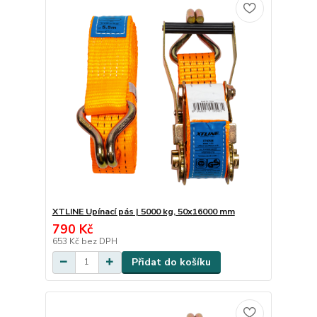
XTLINE Upínací pás | 5000 kg, 50x16000 mm
790 Kč
653 Kč
bez DPH
Přidat do košíku