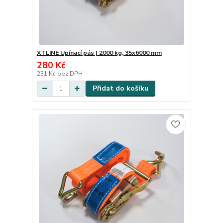
XTLINE Upínací pás | 2000 kg, 35x6000 mm
280 Kč
231 Kč
bez DPH
Přidat do košíku