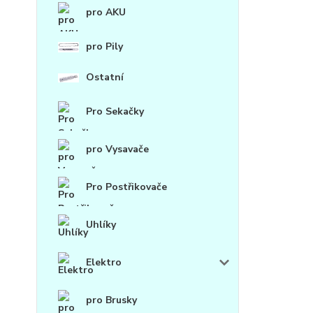
pro AKU
pro Pily
Ostatní
Pro Sekačky
pro Vysavače
Pro Postřikovače
Uhlíky
Elektro
pro Brusky