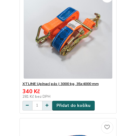
XTLINE Upínací pás | 3000 kg, 35x4000 mm
340 Kč
281 Kč
bez DPH
Přidat do košíku