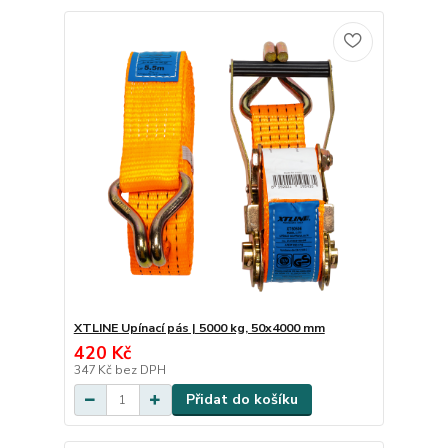
XTLINE Upínací pás | 5000 kg, 50x4000 mm
420 Kč
347 Kč
bez DPH
Přidat do košíku