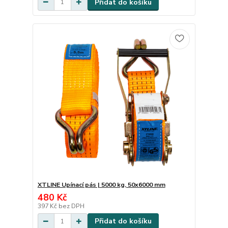
Přidat do košíku
XTLINE Upínací pás | 5000 kg, 50x6000 mm
480 Kč
397 Kč
bez DPH
Přidat do košíku