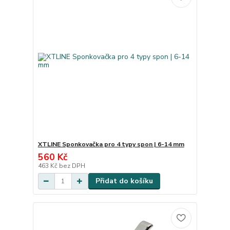
XTLINE Sponkovačka pro 4 typy spon | 6-14 mm
560 Kč
463 Kč
bez DPH
Přidat do košíku