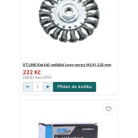
XTLINE Kartáč radiální copy nerez M14 | 125 mm
222 Kč
183 Kč
bez DPH
Přidat do košíku