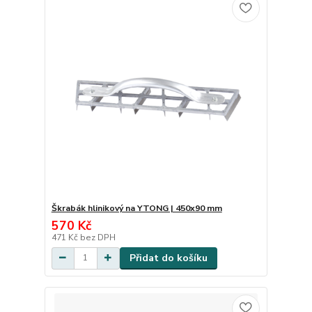
Škrabák hlinikový na YTONG | 450x90 mm
570 Kč
471 Kč
bez DPH
Přidat do košíku