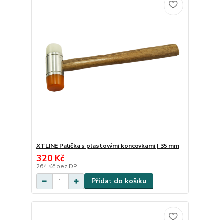
XTLINE Palička s plastovými koncovkami | 35 mm
320 Kč
264 Kč
bez DPH
Přidat do košíku