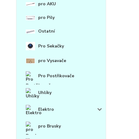
pro AKU
pro Pily
Ostatní
Pro Sekačky
pro Vysavače
Pro Postřikovače
Uhlíky
Elektro
pro Brusky