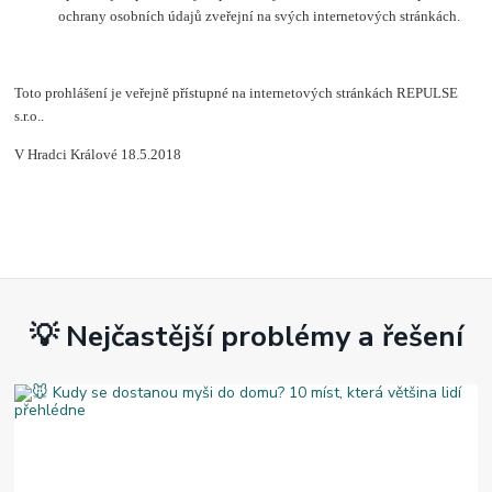
ochrany osobních údajů zveřejní na svých internetových stránkách.
Toto prohlášení je veřejně přístupné na internetových stránkách REPULSE
s.r.o..
V Hradci Králové 18.5.2018
💡 Nejčastější problémy a řešení