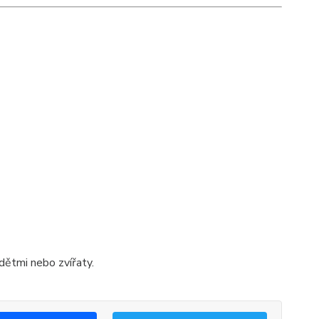
dětmi nebo zvířaty.