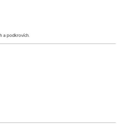
 a podkrovích.