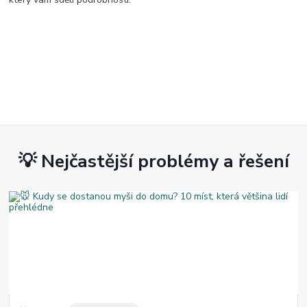
💡 Nejčastější problémy a řešení