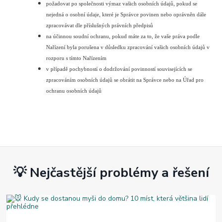
požadovat po společnosti výmaz vašich osobních údajů, pokud se
nejedná o osobní údaje, které je Správce povinen nebo oprávněn dále
zpracovávat dle příslušných právních předpisů
na účinnou soudní ochranu, pokud máte za to, že vaše práva podle
Nařízení byla porušena v důsledku zpracování vašich osobních údajů v
rozporu s tímto Nařízením
v případě pochybností o dodržování povinností souvisejících se
zpracováním osobních údajů se obrátit na Správce nebo na Úřad pro
ochranu osobních údajů
💡 Nejčastější problémy a řešení